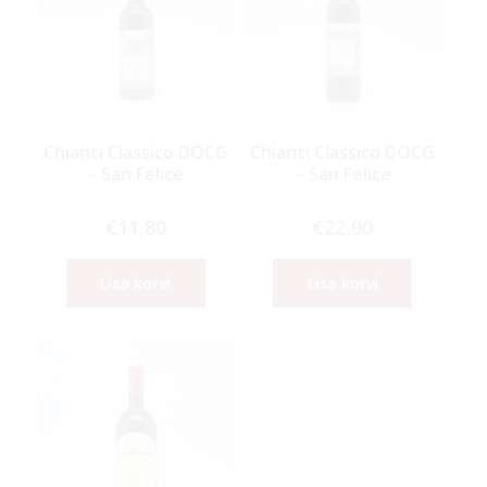
Chianti Classico DOCG
Chianti Classico DOCG
– San Felice
– San Felice
€
11,80
€
22,90
Lisa korvi
Lisa korvi